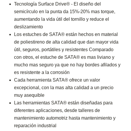
Tecnología Surface Drive® - El diseño del
semicírculo en la punta da 15%-20% mas torque,
aumentando la vida útil del tornillo y reduce el
deslizamiento
Los estuches de SATA® están hechos en material
de poliestireno de alta calidad que dan mayor vida
útil, seguros, portátiles y resistentes Comparado
con otros, el estuche de SATA® es mas liviano y
mucho mas seguro ya que no hay bordes afilados y
es resistente a la corrosión
Cada herramienta SATA® ofrece un valor
excepcional, con la mas alta calidad a un precio
muy asequible
Las herramientas SATA® están diseñadas para
diferentes aplicaciones, desde talleres de
mantenimiento automotriz hasta mantenimiento y
reparación industrial