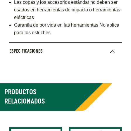
Las copas y los accesorios estándar no deben ser
usados en herramientas de impacto o herramientas
eléctricas
Garantía de por vida en las herramientas No aplica
para los estuches
ESPECIFICACIONES
PRODUCTOS
RELACIONADOS