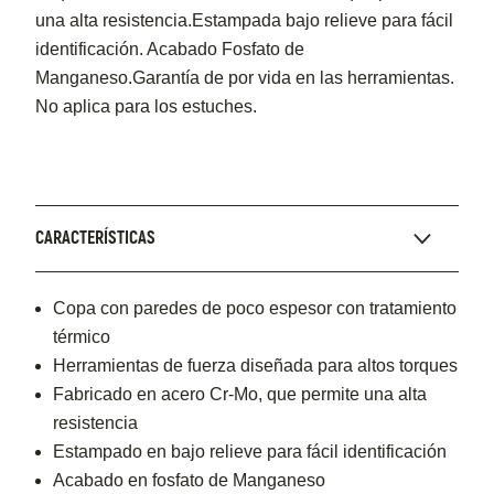
una alta resistencia.Estampada bajo relieve para fácil
identificación. Acabado Fosfato de
Manganeso.Garantía de por vida en las herramientas.
No aplica para los estuches.
CARACTERÍSTICAS
Copa con paredes de poco espesor con tratamiento
térmico
Herramientas de fuerza diseñada para altos torques
Fabricado en acero Cr-Mo, que permite una alta
resistencia
Estampado en bajo relieve para fácil identificación
Acabado en fosfato de Manganeso