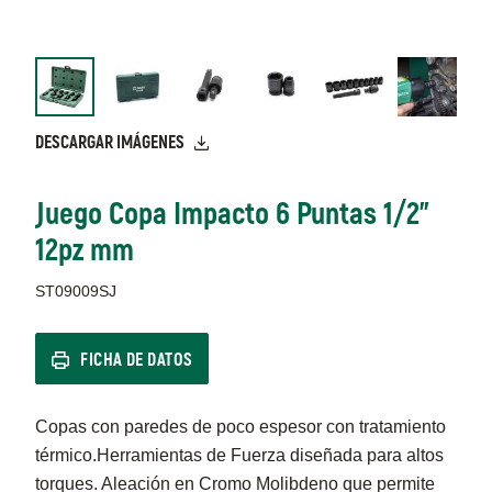
DESCARGAR IMÁGENES
Juego Copa Impacto 6 Puntas 1/2"
12pz mm
ST09009SJ
FICHA DE DATOS
Copas con paredes de poco espesor con tratamiento
térmico.Herramientas de Fuerza diseñada para altos
torques. Aleación en Cromo Molibdeno que permite