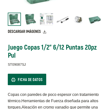
DESCARGAR IMÁGENES
Juego Copas 1/2" 6/12 Puntas 20pz
Pul
ST09087SJ
FICHA DE DATOS
Copas con paredes de poco espesor con tratamiento
térmico.Herramientas de Fuerza diseñada para altos
torques.Aleación en cromo vanadio que permite una