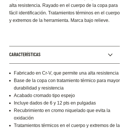
alta resistencia. Rayado en el cuerpo de la copa para
fácil identificación. Tratamientos términos en el cuerpo
y extremos de la herramienta. Marca bajo relieve.
CARACTERÍSTICAS
Fabricado en Cr-V, que permite una alta resistencia
Base de la copa con tratamiento térmico para mayor
durabilidad y resistencia
Acabado cromado tipo espejo
Incluye dados de 6 y 12 pts en pulgadas
Recubrimiento en cromo niquelado que evita la
oxidación
Tratamientos térmicos en el cuerpo y extremos de la