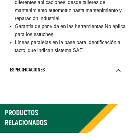
diferentes aplicaciones, desde talleres de
mantenimiento automotriz hasta mantenimiento y
reparación industrial
Garantía de por vida en las herramientas No aplica
para los estuches
Líneas paralelas en la base para identificación al
tacto, que indican sistema SAE
ESPECIFICACIONES
PRODUCTOS
RELACIONADOS