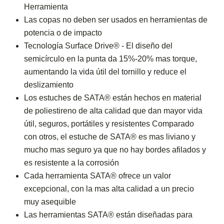
Herramienta
Las copas no deben ser usados en herramientas de
potencia o de impacto
Tecnología Surface Drive® - El diseño del
semicírculo en la punta da 15%-20% mas torque,
aumentando la vida útil del tornillo y reduce el
deslizamiento
Los estuches de SATA® están hechos en material
de poliestireno de alta calidad que dan mayor vida
útil, seguros, portátiles y resistentes Comparado
con otros, el estuche de SATA® es mas liviano y
mucho mas seguro ya que no hay bordes afilados y
es resistente a la corrosión
Cada herramienta SATA® ofrece un valor
excepcional, con la mas alta calidad a un precio
muy asequible
Las herramientas SATA® están diseñadas para