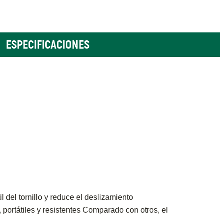
ESPECIFICACIONES
del tornillo y reduce el deslizamiento
portátiles y resistentes Comparado con otros, el