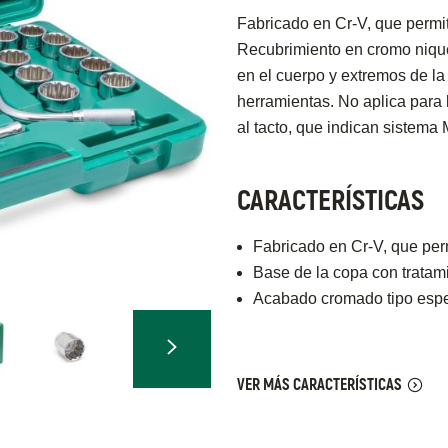
Fabricado en Cr-V, que permit
Recubrimiento en cromo nique
en el cuerpo y extremos de la
herramientas. No aplica para 
al tacto, que indican sistema 
CARACTERÍSTICAS
Fabricado en Cr-V, que perm
Base de la copa con tratami
Acabado cromado tipo esp
VER MÁS CARACTERÍSTICAS