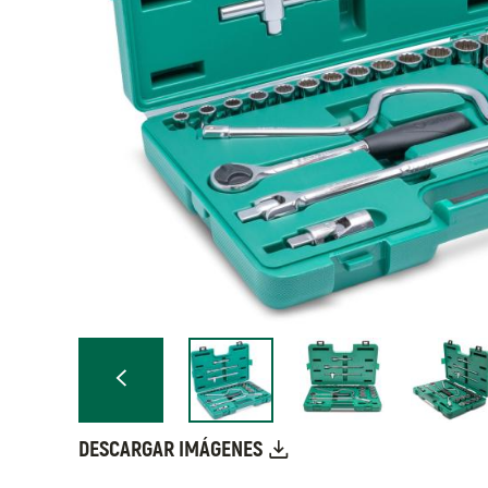
DESCARGAR IMÁGENES