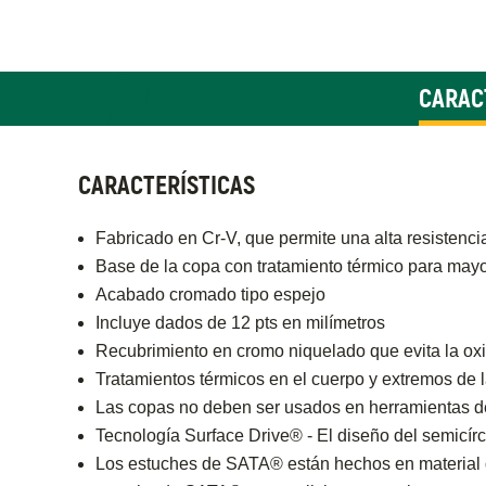
CARAC
CARACTERÍSTICAS
Fabricado en Cr-V, que permite una alta resistenci
Base de la copa con tratamiento térmico para mayor
Acabado cromado tipo espejo
Incluye dados de 12 pts en milímetros
Recubrimiento en cromo niquelado que evita la ox
Tratamientos térmicos en el cuerpo y extremos de 
Las copas no deben ser usados en herramientas d
Tecnología Surface Drive® - El diseño del semicírc
Los estuches de SATA® están hechos en material de 