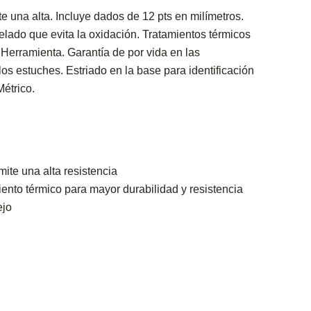
e una alta. Incluye dados de 12 pts en milímetros.
lado que evita la oxidación. Tratamientos térmicos
 Herramienta. Garantía de por vida en las
los estuches. Estriado en la base para identificación
Métrico.
ite una alta resistencia
ento térmico para mayor durabilidad y resistencia
ejo