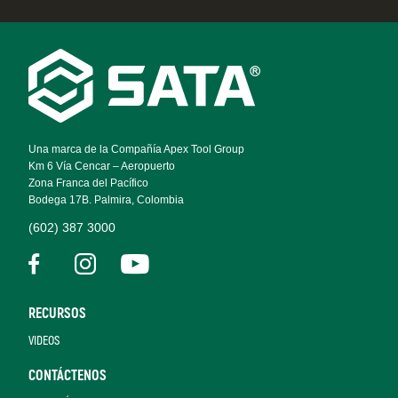
Footer
Navigation
Una marca de la Compañía Apex Tool Group
Km 6 Vía Cencar – Aeropuerto
Zona Franca del Pacífico
Bodega 17B. Palmira, Colombia
(602) 387 3000
RECURSOS
VIDEOS
CONTÁCTENOS