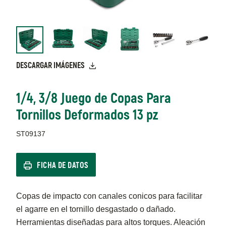
DESCARGAR IMÁGENES
1/4, 3/8 Juego de Copas Para
Tornillos Deformados 13 pz
ST09137
FICHA DE DATOS
Copas de impacto con canales conicos para facilitar
el agarre en el tornillo desgastado o dañado.
Herramientas diseñadas para altos torques. Aleación