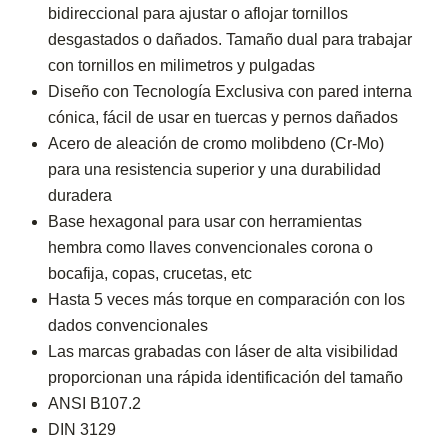
bidireccional para ajustar o aflojar tornillos
desgastados o dañados. Tamaño dual para trabajar
con tornillos en milimetros y pulgadas
Diseño con Tecnología Exclusiva con pared interna
cónica, fácil de usar en tuercas y pernos dañados
Acero de aleación de cromo molibdeno (Cr-Mo)
para una resistencia superior y una durabilidad
duradera
Base hexagonal para usar con herramientas
hembra como llaves convencionales corona o
bocafija, copas, crucetas, etc
Hasta 5 veces más torque en comparación con los
dados convencionales
Las marcas grabadas con láser de alta visibilidad
proporcionan una rápida identificación del tamaño
ANSI B107.2
DIN 3129