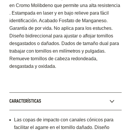
en Cromo Molibdeno que permite una alta resistencia
. Estampada en laser y en bajo relieve para fácil
identificación. Acabado Fosfato de Manganeso.
Garantía de por vida. No aplica para los estuches.
Diseño bidireccional para ajustar o aflojar tornillos
desgastados o dañados. Dados de tamaño dual para
trabajar con tornillos en milímetros y pulgadas.
Remueve tornillos de cabeza redondeada,
desgastada y oxidada.
CARACTERÍSTICAS
Las copas de impacto con canales cónicos para
facilitar el agarre en el tornillo dañado. Diseño