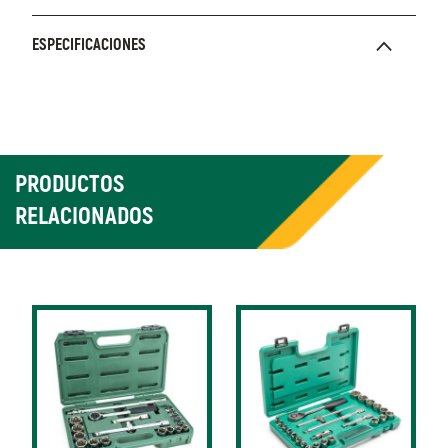
ESPECIFICACIONES
PRODUCTOS
RELACIONADOS