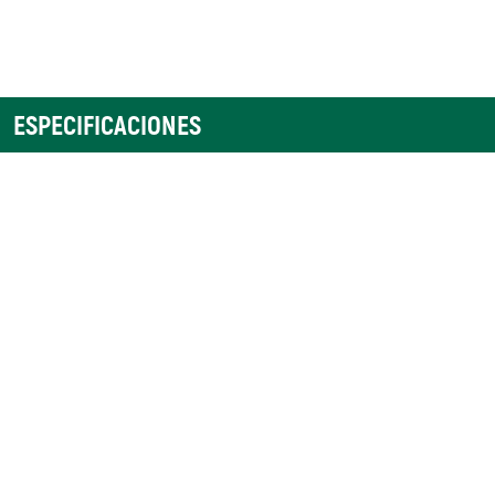
ESPECIFICACIONES