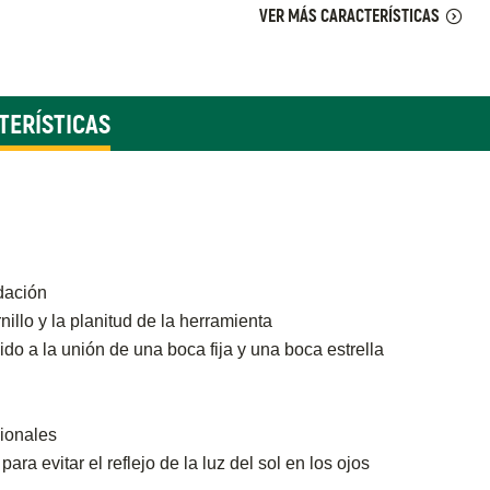
VER MÁS CARACTERÍSTICAS
TERÍSTICAS
dación
nillo y la planitud de la herramienta
o a la unión de una boca fija y una boca estrella
ionales
ra evitar el reflejo de la luz del sol en los ojos