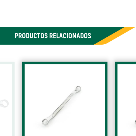
PRODUCTOS RELACIONADOS