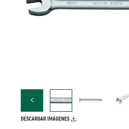
DESCARGAR IMÁGENES